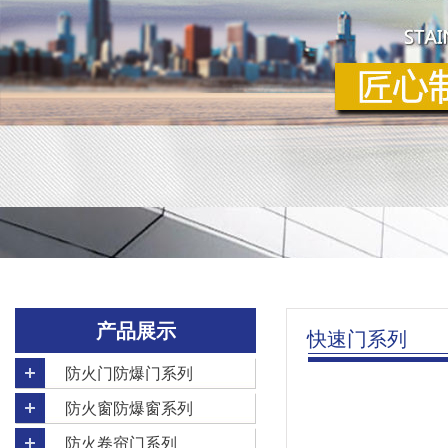
产品展示
快速门系列
防火门防爆门系列
防火窗防爆窗系列
防火卷帘门系列