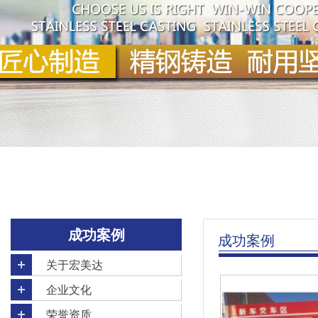
成功案例
成功案例
关于宏美达
企业文化
荣誉资质