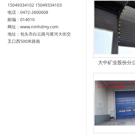
15049334102 15049334103
电话：0472-2600008
邮编：014010
网址：www.nmhdmy.com
地址：包头市白云路与黄河大街交
叉口西500米路南
大中矿业股份分公