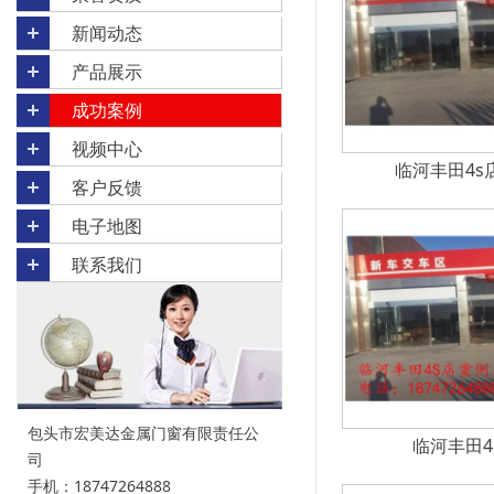
新闻动态
产品展示
成功案例
视频中心
临河丰田4s
客户反馈
电子地图
联系我们
包头市宏美达金属门窗有限责任公
临河丰田4
司
手机：18747264888