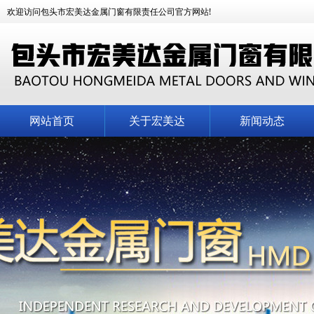
欢迎访问包头市宏美达金属门窗有限责任公司官方网站!
网站首页
关于宏美达
新闻动态